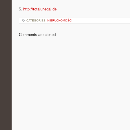
5.
http://totalunegal.de
CATEGORIES:
NIERUCHOMOŚCI
Comments are closed.