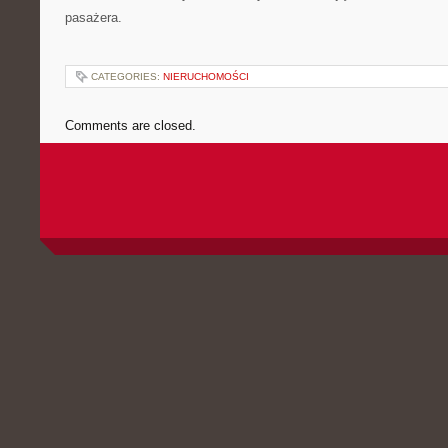
pasażera.
CATEGORIES:
NIERUCHOMOŚCI
Comments are closed.