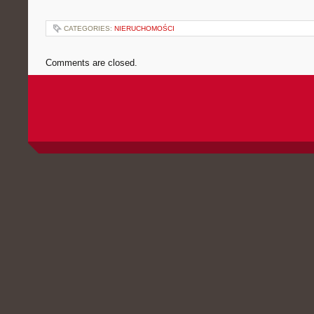
CATEGORIES:
NIERUCHOMOŚCI
Comments are closed.