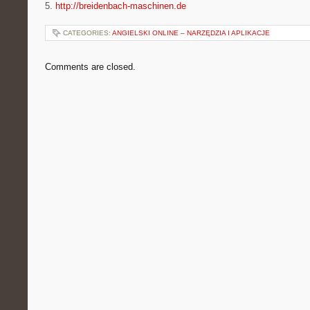
5.
http://breidenbach-maschinen.de
CATEGORIES:
ANGIELSKI ONLINE – NARZĘDZIA I APLIKACJE
Comments are closed.