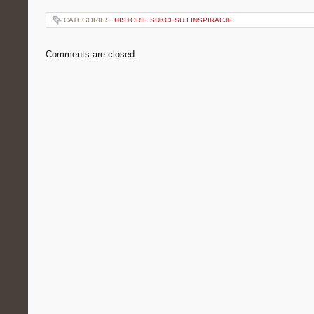
CATEGORIES:
HISTORIE SUKCESU I INSPIRACJE
Comments are closed.