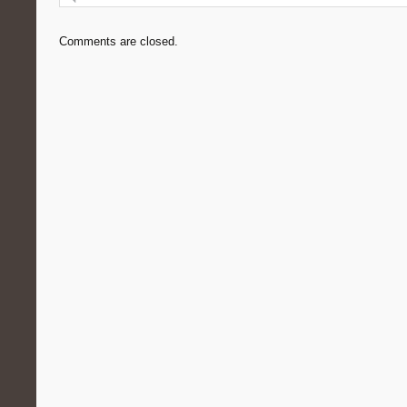
Comments are closed.