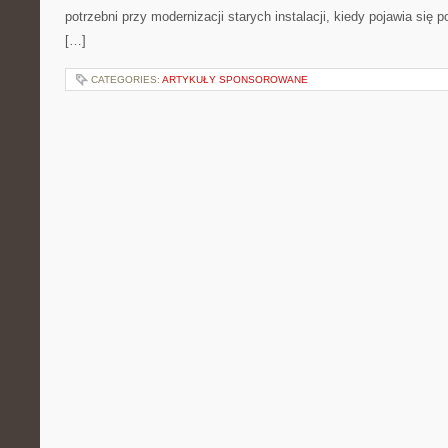
potrzebni przy modernizacji starych instalacji, kiedy pojawia się 
[…]
CATEGORIES:
ARTYKUŁY SPONSOROWANE