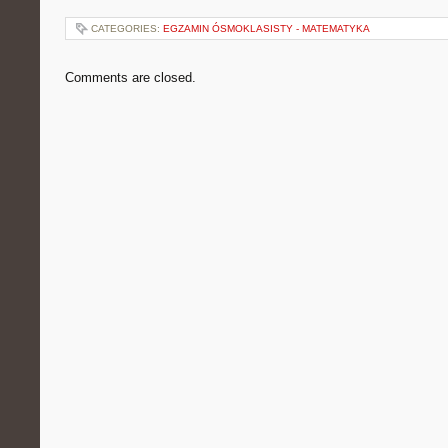
CATEGORIES:
EGZAMIN ÓSMOKLASISTY - MATEMATYKA
Comments are closed.