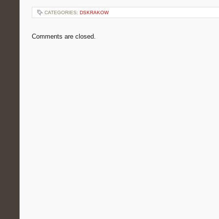
CATEGORIES:
DSKRAKOW
Comments are closed.