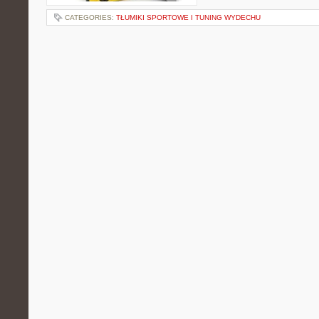
CATEGORIES:
TŁUMIKI SPORTOWE I TUNING WYDECHU