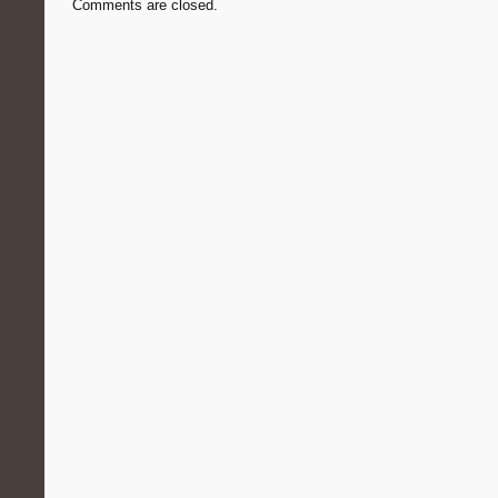
Comments are closed.