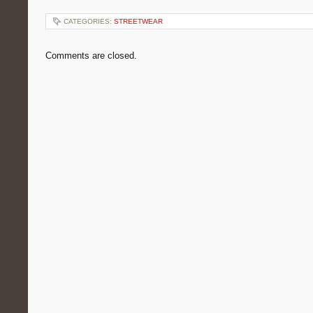
CATEGORIES:
STREETWEAR
Comments are closed.