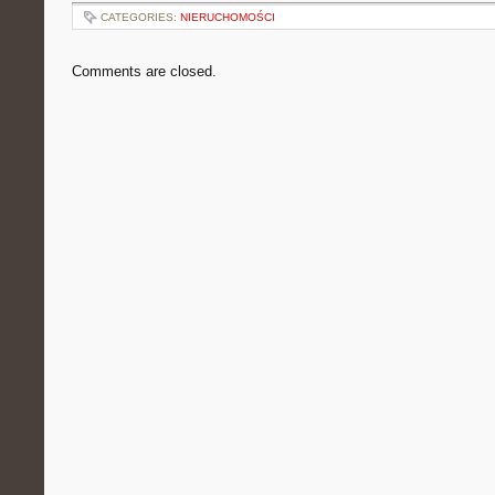
CATEGORIES:
NIERUCHOMOŚCI
Comments are closed.