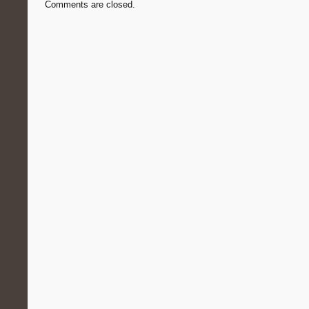
Comments are closed.