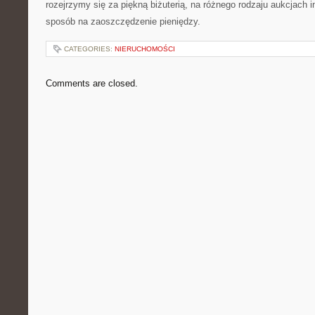
rozejrzymy się za piękną biżuterią, na różnego rodzaju aukcjach 
sposób na zaoszczędzenie pieniędzy.
CATEGORIES:
NIERUCHOMOŚCI
Comments are closed.