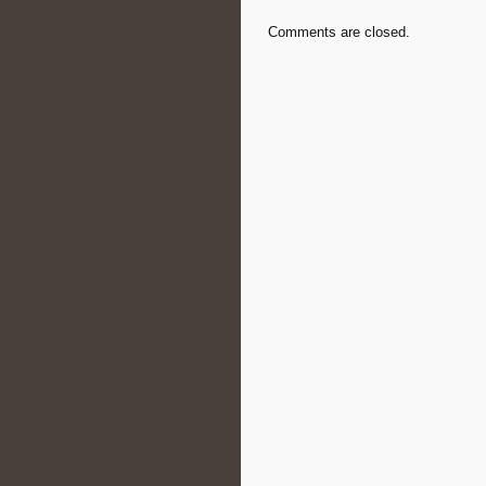
Comments are closed.