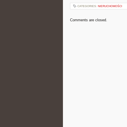
CATEGORIES:
NIERUCHOMOŚCI
Comments are closed.