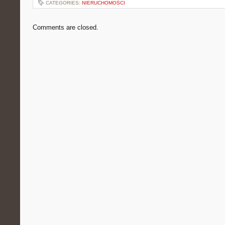
CATEGORIES:
NIERUCHOMOŚCI
Comments are closed.