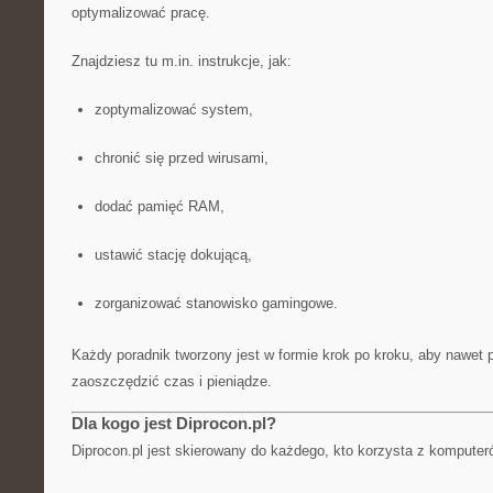
optymalizować pracę.
Znajdziesz tu m.in. instrukcje, jak:
zoptymalizować system,
chronić się przed wirusami,
dodać pamięć RAM,
ustawić stację dokującą,
zorganizować stanowisko gamingowe.
Każdy poradnik tworzony jest w formie krok po kroku, aby nawet
zaoszczędzić czas i pieniądze.
Dla kogo jest Diprocon.pl?
Diprocon.pl jest skierowany do każdego, kto korzysta z komputeró