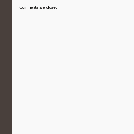
Comments are closed.