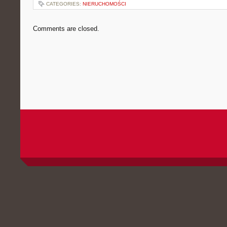
CATEGORIES:
NIERUCHOMOŚCI
Comments are closed.