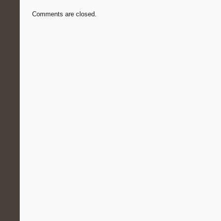
Comments are closed.