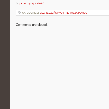
5.
przeczytaj całość
CATEGORIES:
BEZPIECZEŃSTWO I PIERWSZA POMOC
Comments are closed.