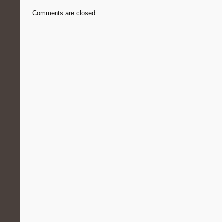
Comments are closed.