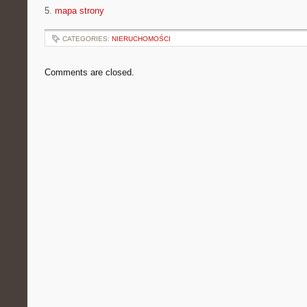
5.
mapa strony
CATEGORIES:
NIERUCHOMOŚCI
Comments are closed.