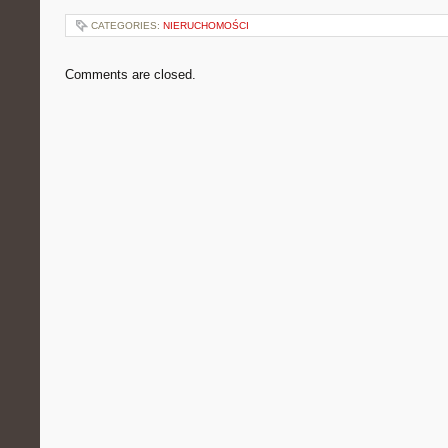
CATEGORIES:
NIERUCHOMOŚCI
Comments are closed.