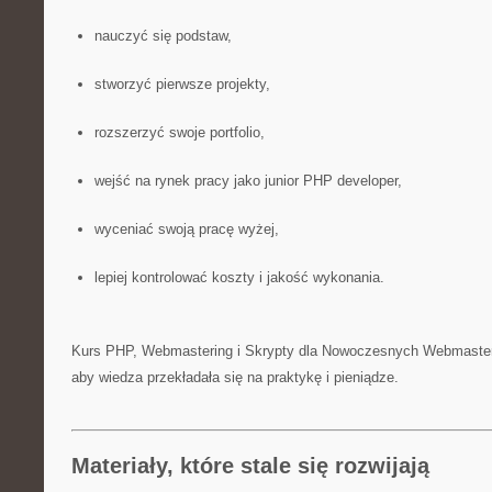
nauczyć się podstaw,
stworzyć pierwsze projekty,
rozszerzyć swoje portfolio,
wejść na rynek pracy jako junior PHP developer,
wyceniać swoją pracę wyżej,
lepiej kontrolować koszty i jakość wykonania.
Kurs PHP, Webmastering i Skrypty dla Nowoczesnych Webmaster
aby wiedza przekładała się na praktykę i pieniądze.
Materiały, które stale się rozwijają