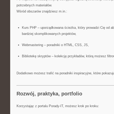
potrzebnych materiałów.
Wśród obszarów znajdziesz m.in.:
Kurs PHP – uporządkowana ścieżka, który prowadzi Cię od a
bardziej skomplikowanych projektów,
Webmastering – poradniki o HTML, CSS, JS,
Bibliotekę skryptów – kolekcję przykładów, którą możesz filt
Dodatkowo możesz trafić na poradniki inspiracyjne, które pokazu
Rozwój, praktyka, portfolio
Korzystając z portalu Porady-IT, możesz krok po kroku: