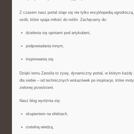
Z czasem nasz portal staje się nie tylko encyklopedią ogrodniczą
osób, które spaja miłość do roślin. Zachęcamy do:
dzielenia się opiniami pod artykułami,
podpowiadania innym,
inspirowania się.
Dzięki temu Zarośla to żywy, dynamiczny portal, w którym każdy
dla siebie – od technicznych wskazówek po inspiracje, które moty
zielonej przestrzeni.
Nasz blog wyróżnia się:
skupieniem na efektach,
rzetelną wiedzą,