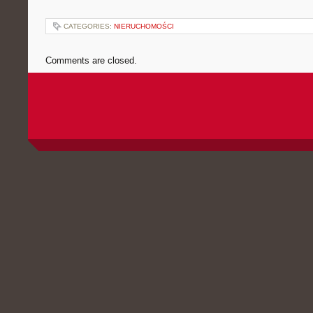
CATEGORIES:
NIERUCHOMOŚCI
Comments are closed.