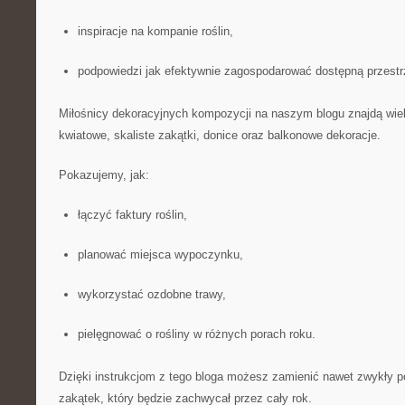
inspiracje na kompanie roślin,
podpowiedzi jak efektywnie zagospodarować dostępną przestr
Miłośnicy dekoracyjnych kompozycji na naszym blogu znajdą wiele
kwiatowe, skaliste zakątki, donice oraz balkonowe dekoracje.
Pokazujemy, jak:
łączyć faktury roślin,
planować miejsca wypoczynku,
wykorzystać ozdobne trawy,
pielęgnować o rośliny w różnych porach roku.
Dzięki instrukcjom z tego bloga możesz zamienić nawet zwykły 
zakątek, który będzie zachwycał przez cały rok.