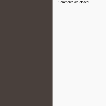
Comments are closed.