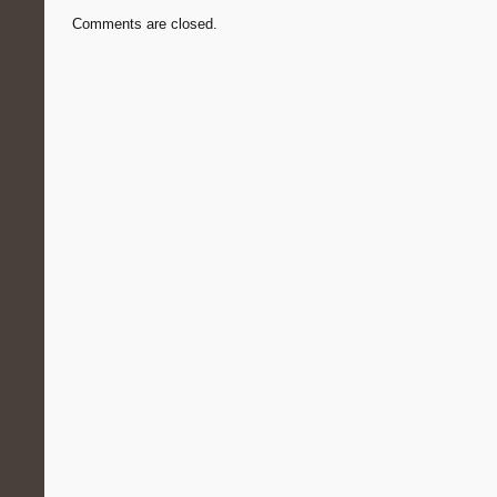
Comments are closed.