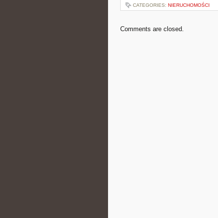
CATEGORIES:
NIERUCHOMOŚCI
Comments are closed.