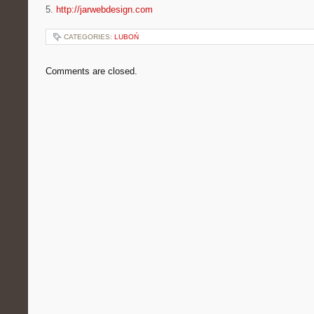
5.
http://jarwebdesign.com
CATEGORIES:
LUBOŃ
Comments are closed.