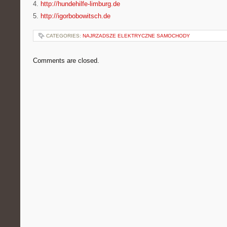
4.
http://hundehilfe-limburg.de
5.
http://igorbobowitsch.de
CATEGORIES:
NAJRZADSZE ELEKTRYCZNE SAMOCHODY
Comments are closed.