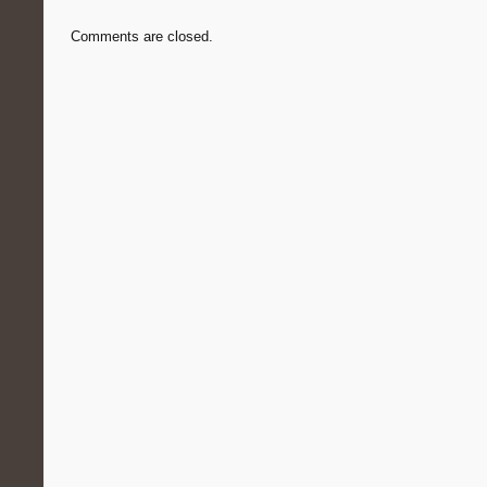
Comments are closed.