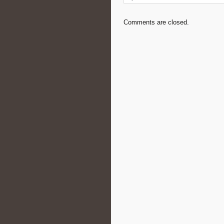
Comments are closed.