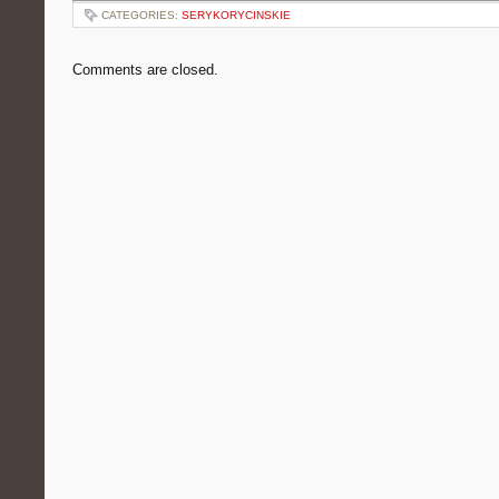
CATEGORIES:
SERYKORYCINSKIE
Comments are closed.