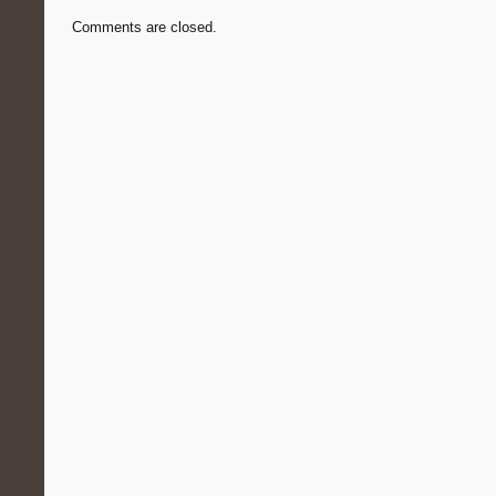
Comments are closed.