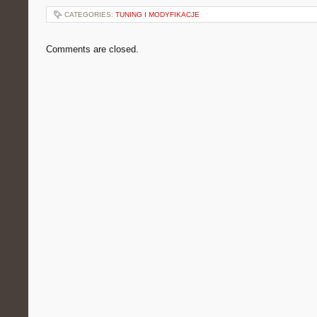
CATEGORIES:
TUNING I MODYFIKACJE
Comments are closed.