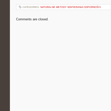
CATEGORIES:
NATURALNE METODY WSPIERANIA ODPORNOŚCI
Comments are closed.