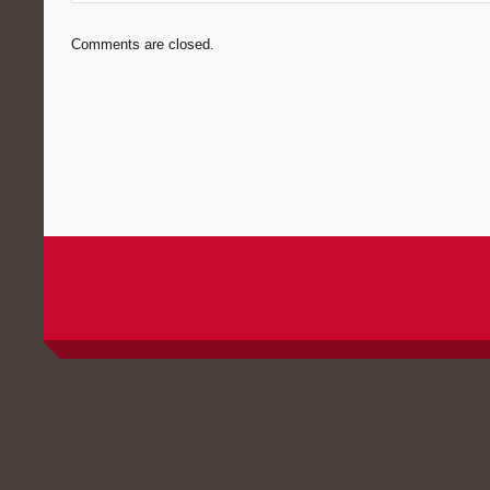
Comments are closed.