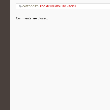
CATEGORIES:
PORADNIKI KROK PO KROKU
Comments are closed.