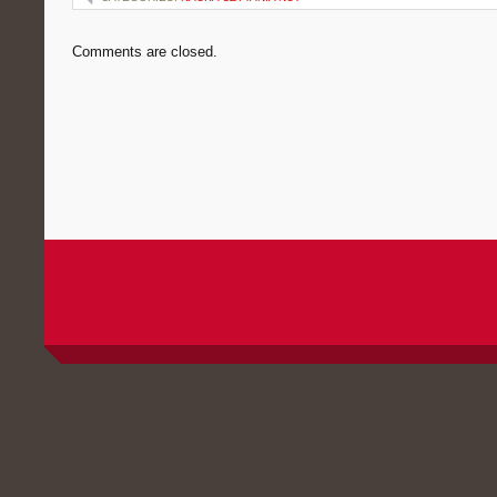
Comments are closed.