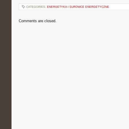
CATEGORIES:
ENERGETYKA I SUROWCE ENERGETYCZNE
Comments are closed.