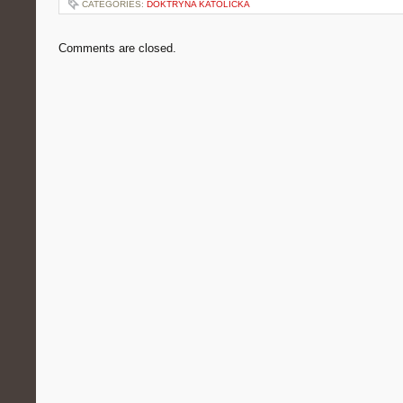
CATEGORIES:
DOKTRYNA KATOLICKA
Comments are closed.