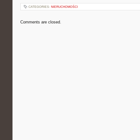
CATEGORIES:
NIERUCHOMOŚCI
Comments are closed.