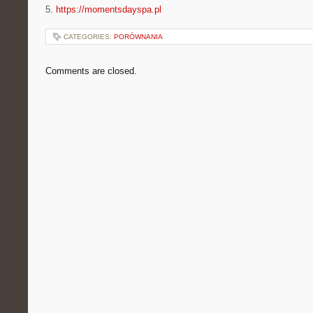
5.
https://momentsdayspa.pl
CATEGORIES:
PORÓWNANIA
Comments are closed.