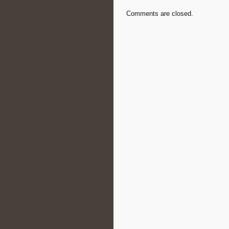
Comments are closed.