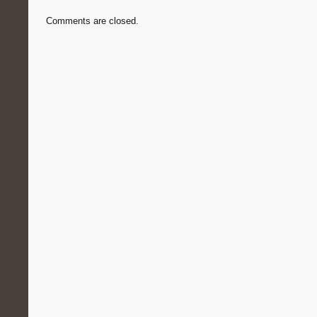
Comments are closed.