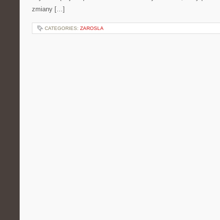
zmiany […]
CATEGORIES:
ZAROSLA