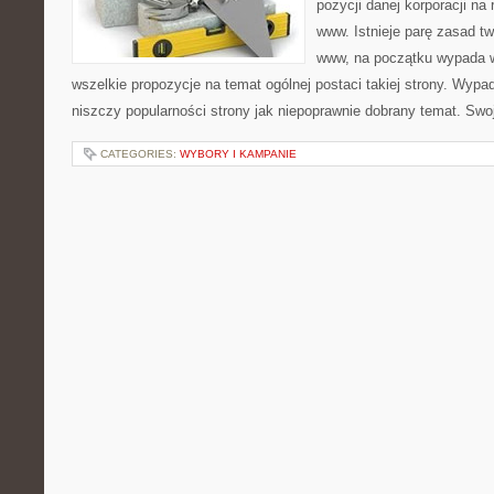
pozycji danej korporacji na
www. Istnieje parę zasad tw
www, na początku wypada w
wszelkie propozycje na temat ogólnej postaci takiej strony. Wypa
niszczy popularności strony jak niepoprawnie dobrany temat. Sw
CATEGORIES:
WYBORY I KAMPANIE